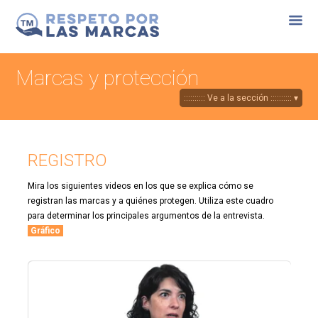
Marcas y protección
REGISTRO
Mira los siguientes videos en los que se explica cómo se
registran las marcas y a quiénes protegen. Utiliza este cuadro
para determinar los principales argumentos de la entrevista.
Gráfico