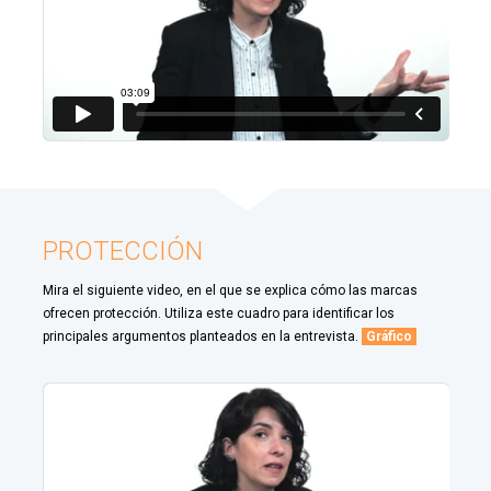
PROTECCIÓN
Mira el siguiente video, en el que se explica cómo las marcas
ofrecen protección. Utiliza este cuadro para identificar los
principales argumentos planteados en la entrevista.
Gráfico