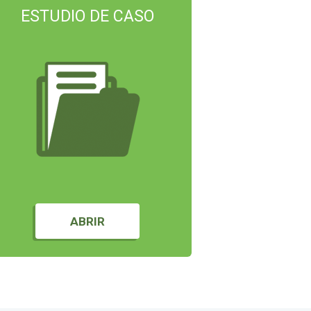
ESTUDIO DE CASO
ABRIR