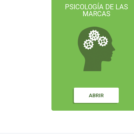
PSICOLOGÍA DE LAS
MARCAS
ABRIR