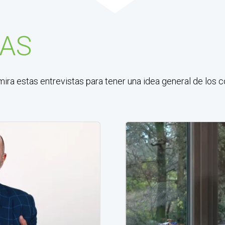
TAS
ira estas entrevistas para tener una idea general de los 