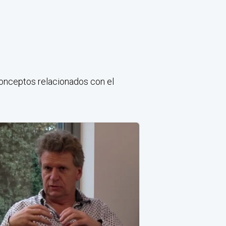
conceptos relacionados con el