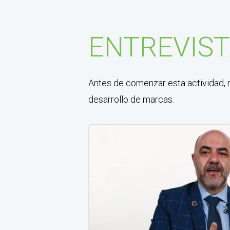
ENTREVIS
Antes de comenzar esta actividad, m
desarrollo de marcas.