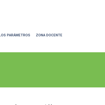
 LOS PARÁMETROS
ZONA DOCENTE