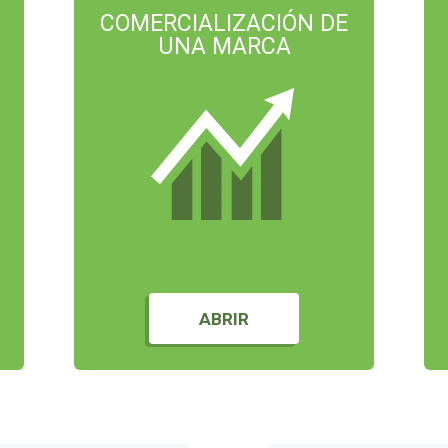
COMERCIALIZACIÓN DE
UNA MARCA
ABRIR