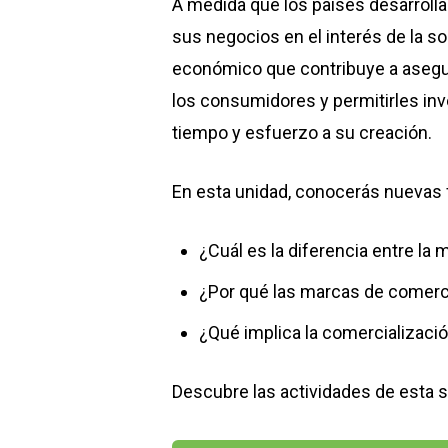
A medida que los países desarroll
sus negocios en el interés de la s
económico que contribuye a asegura
los consumidores y permitirles inv
tiempo y esfuerzo a su creación.
En esta unidad, conocerás nuevas f
¿Cuál es la diferencia entre la
¿Por qué las marcas de comerci
¿Qué implica la comercializaci
Descubre las actividades de esta 